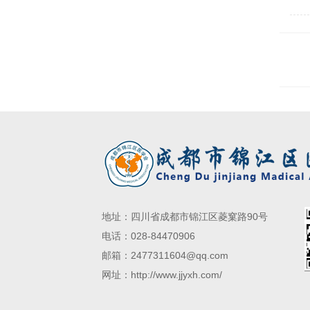
元/
高级
地址：四川省成都市锦江区菱窠路90号
电话：028-84470906
邮箱：2477311604@qq.com
网址：http://www.jjyxh.com/