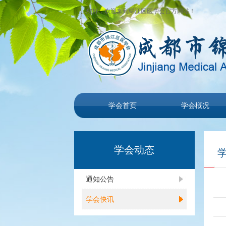
您好，欢迎来到锦江区医学会官方网站！
学会首页
学会概况
学会动态
通知公告
学会快讯